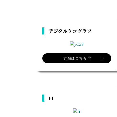
デジタルタコグラフ
詳細はこちら
LI