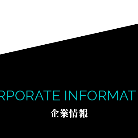
RPORATE INFORMAT
企業情報