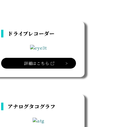
ドライブレコーダー
詳細はこちら
アナログタコグラフ