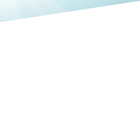
客様を中心に、
メンテナンスを軸に