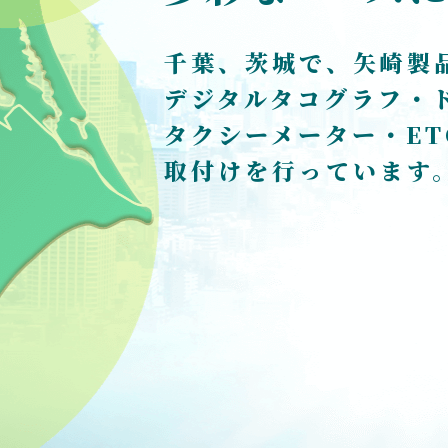
千葉、茨城で、矢崎製
デジタルタコグラフ・
タクシーメーター・E
取付けを行っています