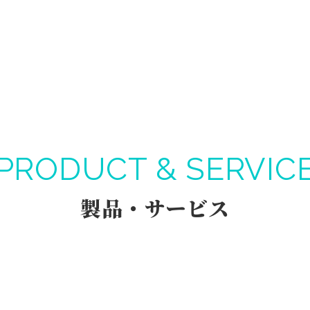
PRODUCT & SERVIC
製品・サービス