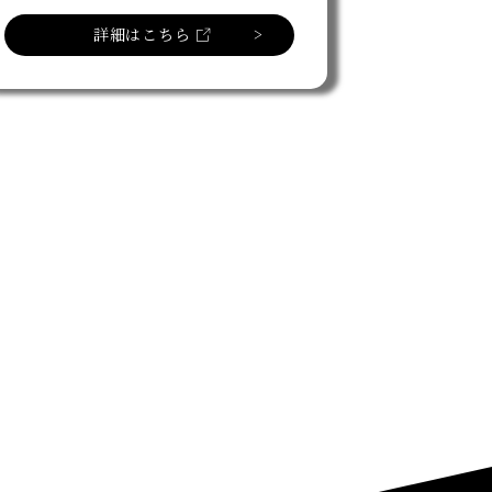
詳細はこちら