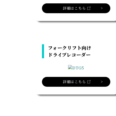
詳細はこちら
フォークリフト向け
ドライブレコーダー
詳細はこちら