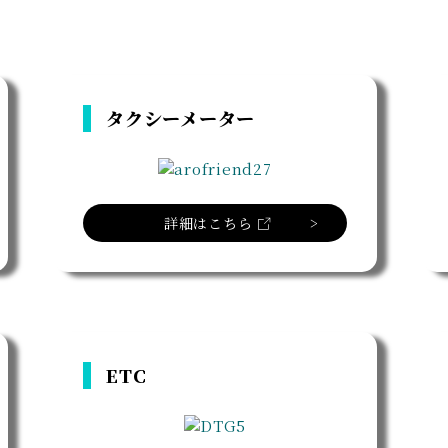
タクシーメーター
詳細はこちら
ETC