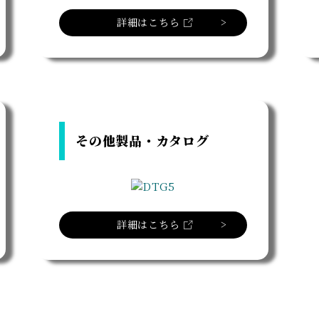
詳細はこちら
その他製品・カタログ
詳細はこちら